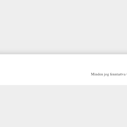
Minden jog fenntartva ©